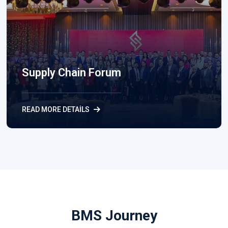
Supply Chain Forum
READ MORE DETAILS
BMS Journey