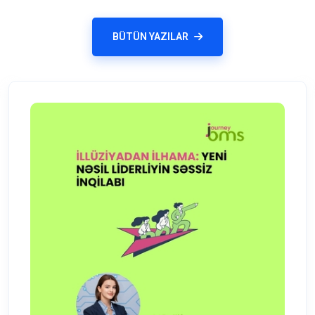
BÜTÜN YAZILAR