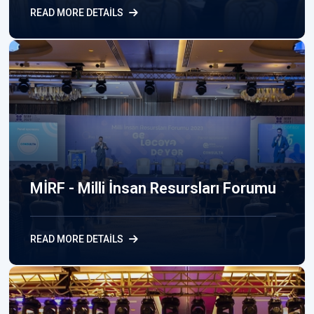
READ MORE DETAILS
MİRF - Milli İnsan Resursları Forumu
READ MORE DETAILS