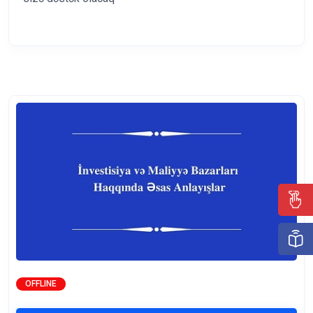
OFFLINE